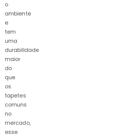
o
ambiente
e
tem
uma
durabilidade
maior
do
que
os
tapetes
comuns
no
mercado,
esse