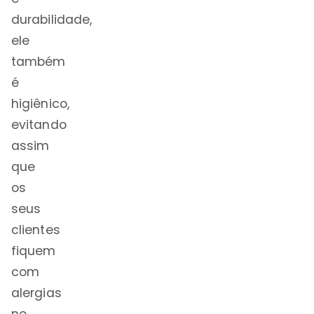
durabilidade,
ele
também
é
higiênico,
evitando
assim
que
os
seus
clientes
fiquem
com
alergias