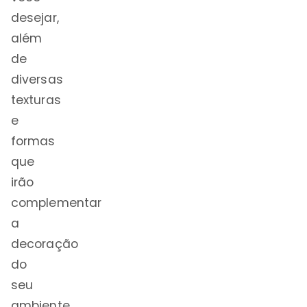
desejar,
além
de
diversas
texturas
e
formas
que
irão
complementar
a
decoração
do
seu
ambiente,