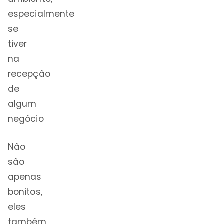
especialmente
se
tiver
na
recepção
de
algum
negócio
Não
são
apenas
bonitos,
eles
também