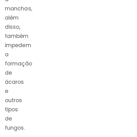
manchas,
além
disso,
também
impedem
a
formação
de
ácaros
e
outros
tipos
de
fungos.