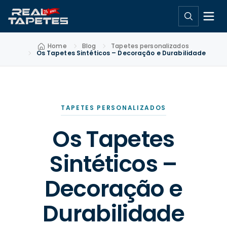
Home
Blog
Tapetes personalizados
Os Tapetes Sintéticos – Decoração e Durabilidade
TAPETES PERSONALIZADOS
Os Tapetes
Sintéticos –
Decoração e
Durabilidade