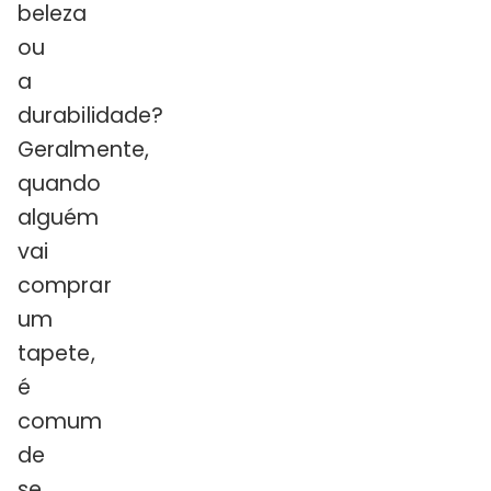
beleza
ou
a
durabilidade?
Geralmente,
quando
alguém
vai
comprar
um
tapete,
é
comum
de
se