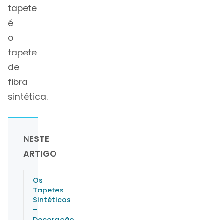
tapete
é
o
tapete
de
fibra
sintética.
NESTE
ARTIGO
Os
Tapetes
Sintéticos
–
Decoração