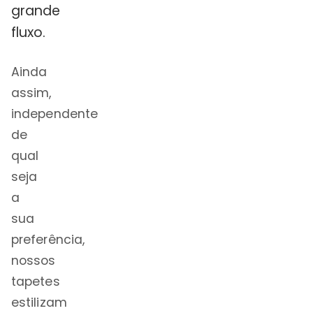
grande
fluxo.
Ainda
assim,
independente
de
qual
seja
a
sua
preferência,
nossos
tapetes
estilizam