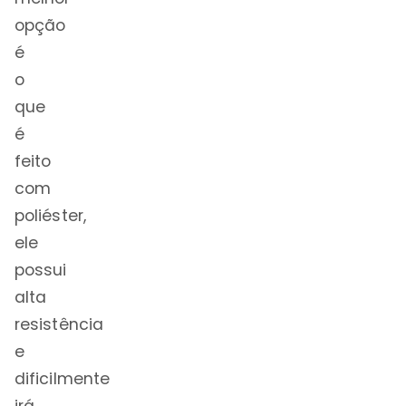
opção
é
o
que
é
feito
com
poliéster,
ele
possui
alta
resistência
e
dificilmente