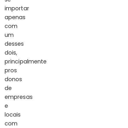
importar
apenas
com
um
desses
dois,
principalmente
pros
donos
de
empresas
e
locais
com