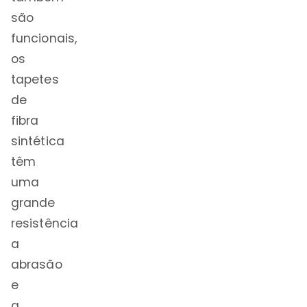
são
funcionais,
os
tapetes
de
fibra
sintética
têm
uma
grande
resistência
a
abrasão
e
a