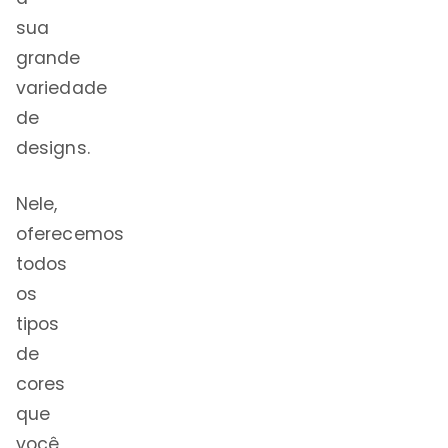
sua
grande
variedade
de
designs.
Nele,
oferecemos
todos
os
tipos
de
cores
que
você