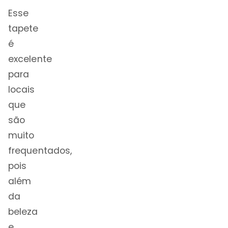
Esse
tapete
é
excelente
para
locais
que
são
muito
frequentados,
pois
além
da
beleza
e