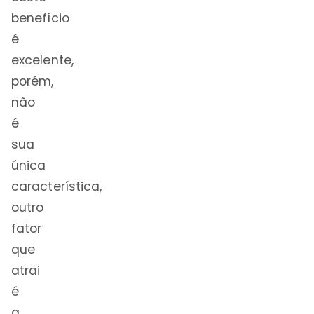
benefício
é
excelente,
porém,
não
é
sua
única
característica,
outro
fator
que
atrai
é
a