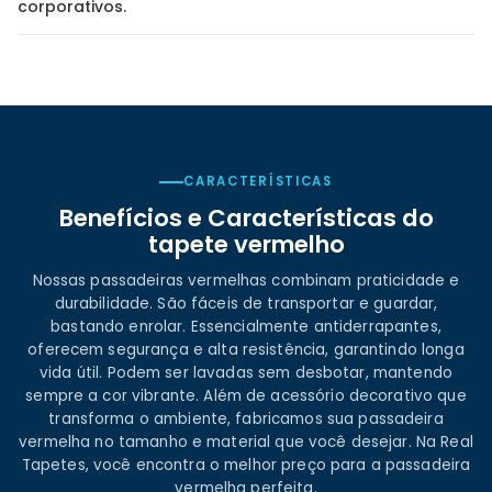
corporativos.
CARACTERÍSTICAS
Benefícios e Características do
tapete vermelho
Nossas passadeiras vermelhas combinam praticidade e
durabilidade. São fáceis de transportar e guardar,
bastando enrolar. Essencialmente antiderrapantes,
oferecem segurança e alta resistência, garantindo longa
vida útil. Podem ser lavadas sem desbotar, mantendo
sempre a cor vibrante. Além de acessório decorativo que
transforma o ambiente, fabricamos sua passadeira
vermelha no tamanho e material que você desejar. Na Real
Tapetes, você encontra o melhor preço para a passadeira
vermelha perfeita.