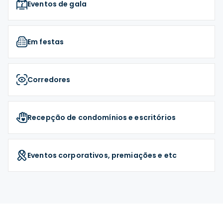
Eventos de gala
Em festas
Corredores
Recepção de condomínios e escritórios
Eventos corporativos, premiações e etc