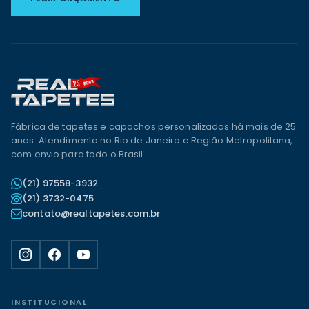
Fábrica de tapetes e capachos personalizados há mais de 25
anos. Atendimento no Rio de Janeiro e Região Metropolitana,
com envio para todo o Brasil.
(21) 97558-3932
(21) 3732-0475
contato@realtapetes.com.br
INSTITUCIONAL