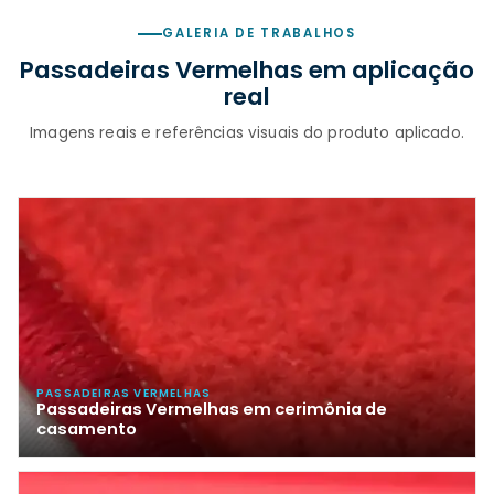
GALERIA DE TRABALHOS
Passadeiras Vermelhas em aplicação
real
Imagens reais e referências visuais do produto aplicado.
PASSADEIRAS VERMELHAS
Passadeiras Vermelhas em cerimônia de
casamento