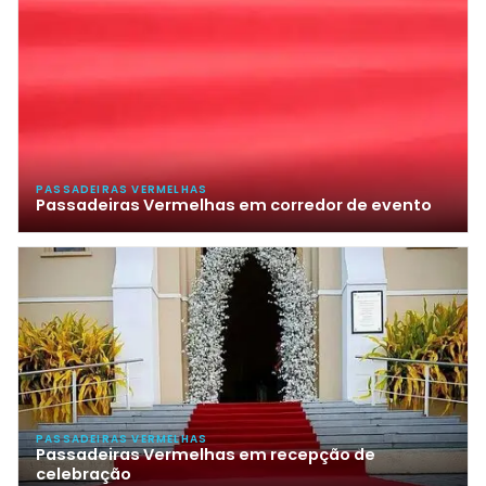
PASSADEIRAS VERMELHAS
Passadeiras Vermelhas em corredor de evento
PASSADEIRAS VERMELHAS
Passadeiras Vermelhas em recepção de
celebração