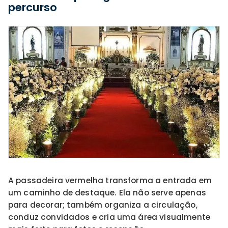
percurso
A passadeira vermelha transforma a entrada em
um caminho de destaque. Ela não serve apenas
para decorar; também organiza a circulação,
conduz convidados e cria uma área visualmente