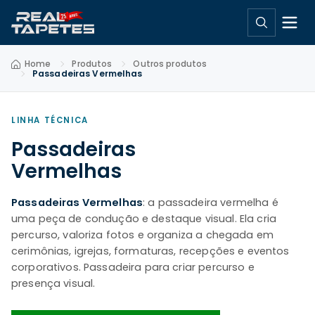
Home
Produtos
Outros produtos
Passadeiras Vermelhas
LINHA TÉCNICA
Passadeiras
Vermelhas
Passadeiras Vermelhas
: a passadeira vermelha é
uma peça de condução e destaque visual. Ela cria
percurso, valoriza fotos e organiza a chegada em
cerimônias, igrejas, formaturas, recepções e eventos
corporativos. Passadeira para criar percurso e
presença visual.