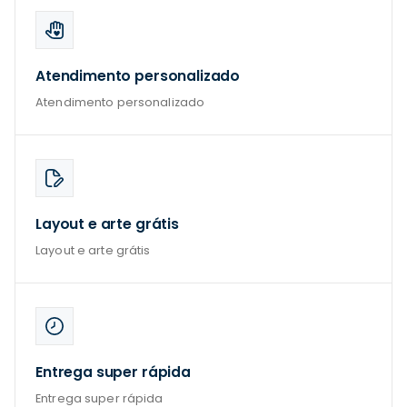
Atendimento personalizado
Atendimento personalizado
Layout e arte grátis
Layout e arte grátis
Entrega super rápida
Entrega super rápida