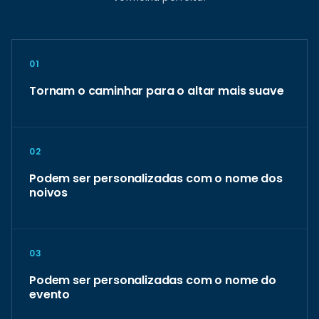
01
Tornam o caminhar para o altar mais suave
02
Podem ser personalizadas com o nome dos
noivos
03
Podem ser personalizadas com o nome do
evento