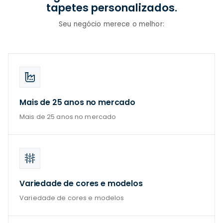
tapetes personalizados.
Seu negócio merece o melhor:
Mais de 25 anos no mercado
Mais de 25 anos no mercado
Variedade de cores e modelos
Variedade de cores e modelos