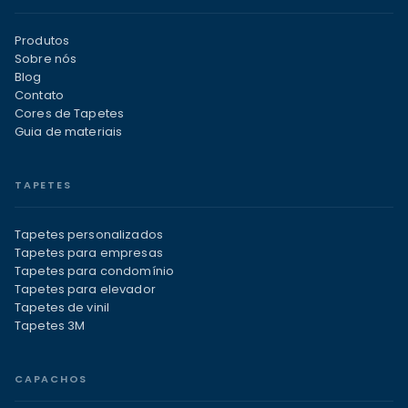
Produtos
Sobre nós
Blog
Contato
Cores de Tapetes
Guia de materiais
TAPETES
Tapetes personalizados
Tapetes para empresas
Tapetes para condomínio
Tapetes para elevador
Tapetes de vinil
Tapetes 3M
CAPACHOS