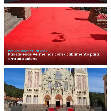
PASSADEIRAS VERMELHAS
Passadeiras Vermelhas com acabamento para
entrada solene