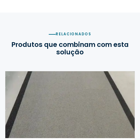
RELACIONADOS
Produtos que combinam com esta
solução