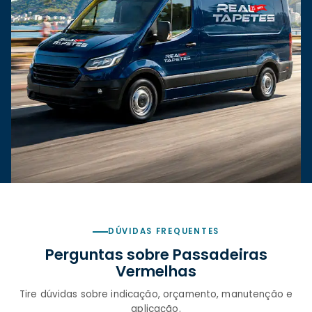
DÚVIDAS FREQUENTES
Perguntas sobre Passadeiras
Vermelhas
Tire dúvidas sobre indicação, orçamento, manutenção e
aplicação.