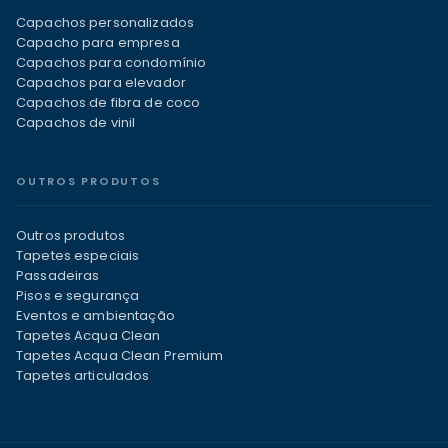
Capachos personalizados
Capacho para empresa
Capachos para condomínio
Capachos para elevador
Capachos de fibra de coco
Capachos de vinil
OUTROS PRODUTOS
Outros produtos
Tapetes especiais
Passadeiras
Pisos e segurança
Eventos e ambientação
Tapetes Acqua Clean
Tapetes Acqua Clean Premium
Tapetes articulados