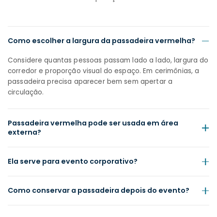
Como escolher a largura da passadeira vermelha?
Considere quantas pessoas passam lado a lado, largura do
corredor e proporção visual do espaço. Em cerimônias, a
passadeira precisa aparecer bem sem apertar a
circulação.
Passadeira vermelha pode ser usada em área
externa?
Ela serve para evento corporativo?
Como conservar a passadeira depois do evento?