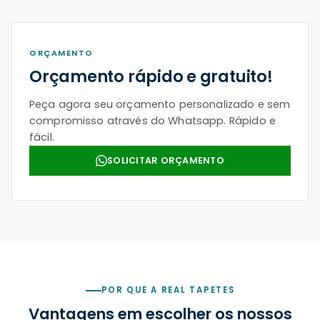
ORÇAMENTO
Orçamento rápido e gratuito!
Peça agora seu orçamento personalizado e sem
compromisso através do Whatsapp. Rápido e
fácil.
SOLICITAR ORÇAMENTO
POR QUE A REAL TAPETES
Vantagens em escolher os nossos