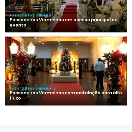
PASSADEIRAS VERMELHAS
Passadeiras Vermelhas em acesso principal de
evento
PASSADEIRAS VERMELHAS
Passadeiras Vermelhas com instalação para alto
fluxo