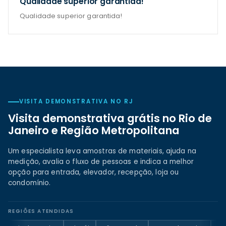
Qualidade superior garantida!
Qualidade superior garantida!
VISITA DEMONSTRATIVA NO RJ
Visita demonstrativa grátis no Rio de
Janeiro e Região Metropolitana
Um especialista leva amostras de materiais, ajuda na
medição, avalia o fluxo de pessoas e indica a melhor
opção para entrada, elevador, recepção, loja ou
condomínio.
REGIÕES ATENDIDAS