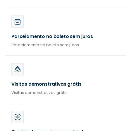
Parcelamento no boleto sem juros
Parcelamento no boleto sem juros
Visitas demonstrativas grátis
Visitas demonstrativas grátis