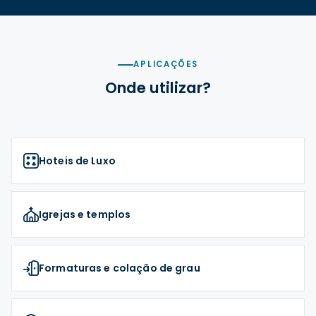
APLICAÇÕES
Onde utilizar?
Hoteis de Luxo
Igrejas e templos
Formaturas e colação de grau