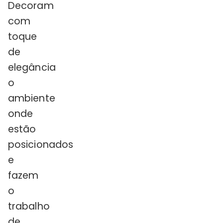
Decoram
com
toque
de
elegância
o
ambiente
onde
estão
posicionados
e
fazem
o
trabalho
de