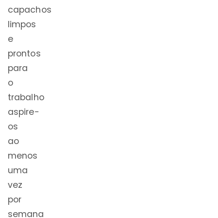
capachos
limpos
e
prontos
para
o
trabalho
aspire-
os
ao
menos
uma
vez
por
semana