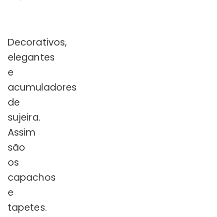
Decorativos,
elegantes
e
acumuladores
de
sujeira.
Assim
são
os
capachos
e
tapetes.