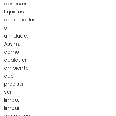
absorver
líquidos
derramados
e
umidade.
Assim,
como
qualquer
ambiente
que
precisa
ser
limpo,
limpar