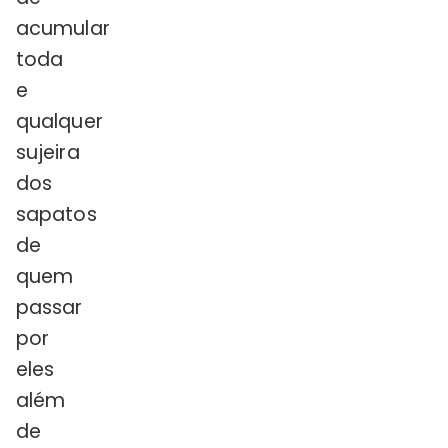
acumular
toda
e
qualquer
sujeira
dos
sapatos
de
quem
passar
por
eles
além
de