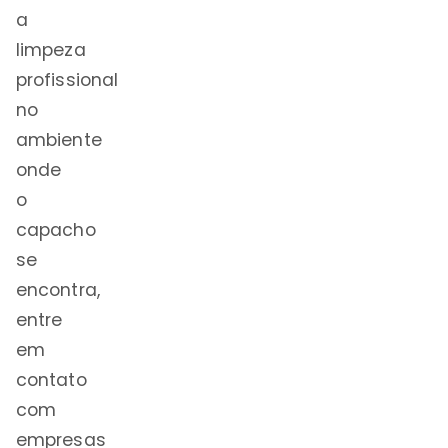
a
limpeza
profissional
no
ambiente
onde
o
capacho
se
encontra,
entre
em
contato
com
empresas