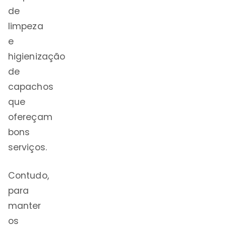
de
limpeza
e
higienização
de
capachos
que
ofereçam
bons
serviços.
Contudo,
para
manter
os