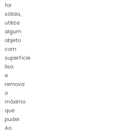
for
sólida,
utilize
algum
objeto
com
superfície
lisa
e
remova
o
máximo
que
puder.
Ao