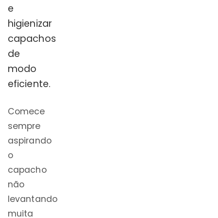
e
higienizar
capachos
de
modo
eficiente.
Comece
sempre
aspirando
o
capacho
não
levantando
muita