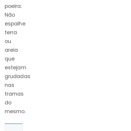
poeira.
Não
espalhe
terra
ou
areia
que
estejam
grudadas
nas
tramas
do
mesmo.