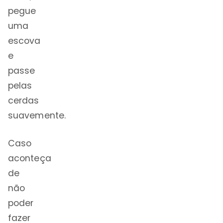
pegue
uma
escova
e
passe
pelas
cerdas
suavemente.
Caso
aconteça
de
não
poder
fazer