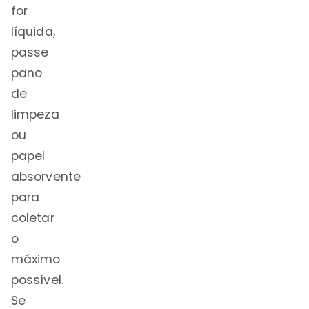
for
líquida,
passe
pano
de
limpeza
ou
papel
absorvente
para
coletar
o
máximo
possível.
Se