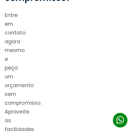
Entre
em
contato
agora
mesmo
e
peça
um
orçamento
sem
compromisso.
Aproveite
as
facilidades