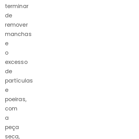
terminar
de
remover
manchas
e
o
excesso
de
partículas
e
poeiras,
com
a
peça
seca,