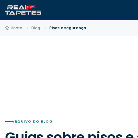
Home
Blog
Pisos e segurança
ARQUIVO DO BLOG
Guias sobre pisos 