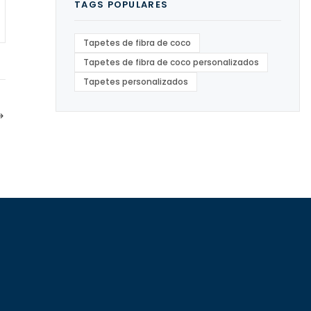
TAGS POPULARES
Tapetes de fibra de coco
Tapetes de fibra de coco personalizados
Tapetes personalizados