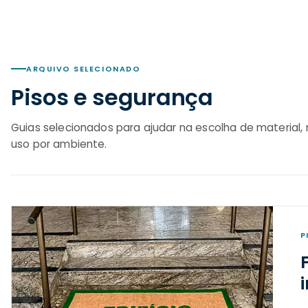
ARQUIVO SELECIONADO
Pisos e segurança
Guias selecionados para ajudar na escolha de material
uso por ambiente.
P