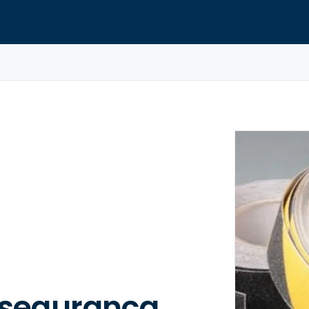
e segurança