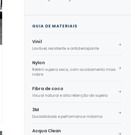
GUIA DE MATERIAIS
Vinil
Lavável, resistente e antiderrapante
Nylon
Retém sujeira seca, com acabamento mais
nobre
Fibra de coco
Visual natural e alta retenção de sujeira
3M
Durabilidade e performance máxima
Acqua Clean