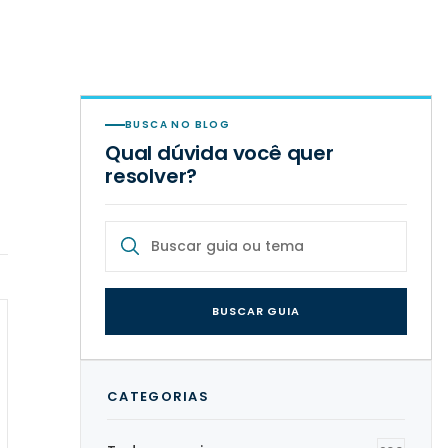
BUSCA NO BLOG
Qual dúvida você quer
resolver?
BUSCAR GUIA
CATEGORIAS