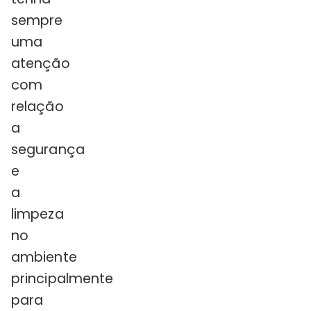
sempre
uma
atenção
com
relação
a
segurança
e
a
limpeza
no
ambiente
principalmente
para