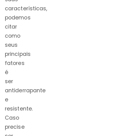
características,
podemos
citar
como
seus
principais
fatores
é
ser
antiderrapante
e
resistente.
Caso
precise