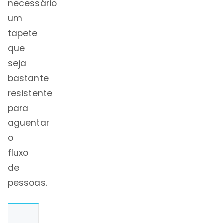
necessário
um
tapete
que
seja
bastante
resistente
para
aguentar
o
fluxo
de
pessoas.