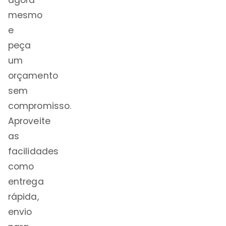
agora
mesmo
e
peça
um
orçamento
sem
compromisso.
Aproveite
as
facilidades
como
entrega
rápida,
envio