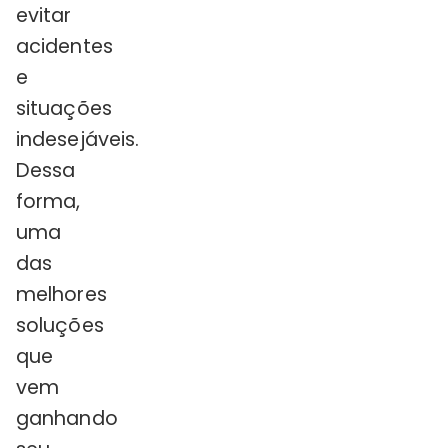
evitar
acidentes
e
situações
indesejáveis.
Dessa
forma,
uma
das
melhores
soluções
que
vem
ganhando