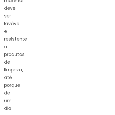
material
deve
ser
lavável
e
resistente
a
produtos
de
limpeza,
até
porque
de
um
dia