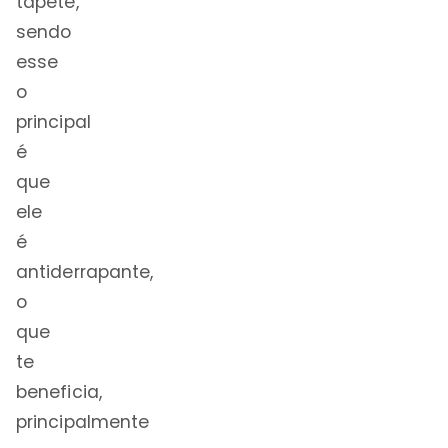
tapete,
sendo
esse
o
principal
é
que
ele
é
antiderrapante,
o
que
te
beneficia,
principalmente