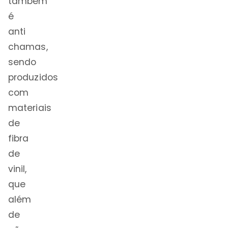
também
é
anti
chamas,
sendo
produzidos
com
materiais
de
fibra
de
vinil,
que
além
de