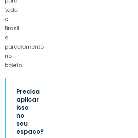
para
todo
o
Brasil
e
parcelamento
no
boleto.
Precisa
aplicar
isso
no
seu
espaço?