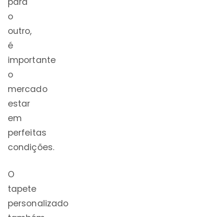
para
o
outro,
é
importante
o
mercado
estar
em
perfeitas
condições.
O
tapete
personalizado