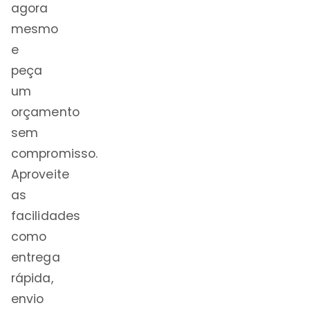
agora
mesmo
e
peça
um
orçamento
sem
compromisso.
Aproveite
as
facilidades
como
entrega
rápida,
envio