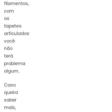
filamentos,
com
os
tapetes
articulados
você
não
terá
problema
algum.
Caso
queira
saber
mais,