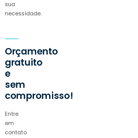
sua
necessidade.
Orçamento
gratuito
e
sem
compromisso!
Entre
em
contato