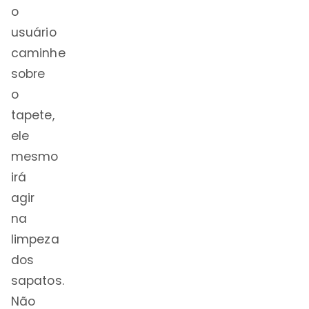
o
usuário
caminhe
sobre
o
tapete,
ele
mesmo
irá
agir
na
limpeza
dos
sapatos.
Não