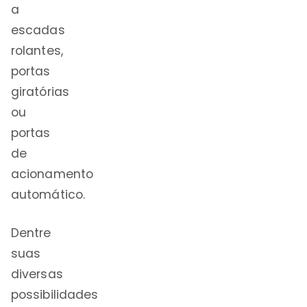
a
escadas
rolantes,
portas
giratórias
ou
portas
de
acionamento
automático.
Dentre
suas
diversas
possibilidades