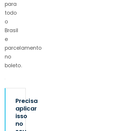
para
todo
o
Brasil
e
parcelamento
no
boleto.
Precisa
aplicar
isso
no