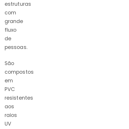
estruturas
com
grande
fluxo
de
pessoas.
São
compostos
em
PVC
resistentes
aos
raios
UV