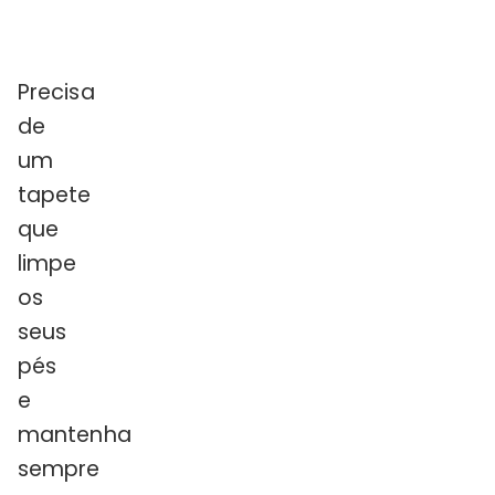
Precisa
de
um
tapete
que
limpe
os
seus
pés
e
mantenha
sempre