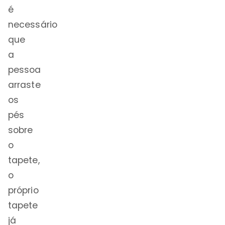
é
necessário
que
a
pessoa
arraste
os
pés
sobre
o
tapete,
o
próprio
tapete
já