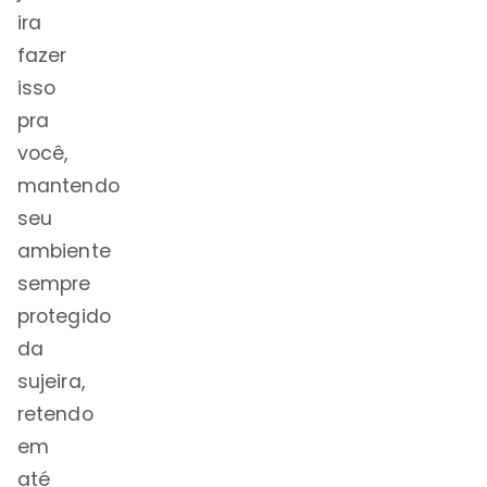
ira
fazer
isso
pra
você,
mantendo
seu
ambiente
sempre
protegido
da
sujeira,
retendo
em
até