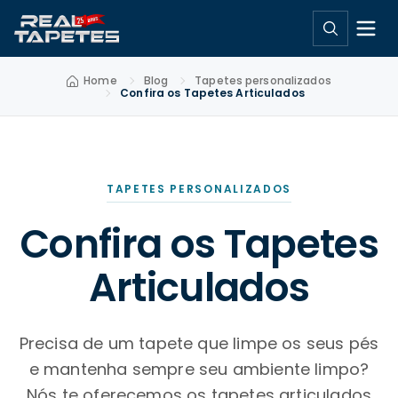
Home
Blog
Tapetes personalizados
Confira os Tapetes Articulados
TAPETES PERSONALIZADOS
Confira os Tapetes
Articulados
Precisa de um tapete que limpe os seus pés
e mantenha sempre seu ambiente limpo?
Nós te oferecemos os tapetes articulados