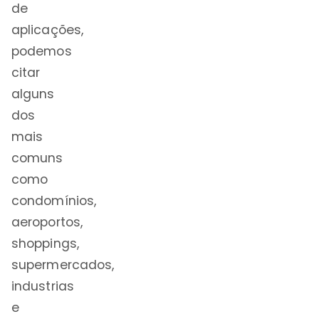
de
aplicações,
podemos
citar
alguns
dos
mais
comuns
como
condomínios,
aeroportos,
shoppings,
supermercados,
industrias
e