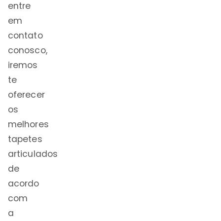
entre
em
contato
conosco,
iremos
te
oferecer
os
melhores
tapetes
articulados
de
acordo
com
a