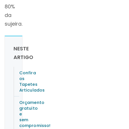
80%
da
sujeira.
NESTE
ARTIGO
Confira
os
Tapetes
Articulados
Orçamento
gratuito
e
sem
compromisso!