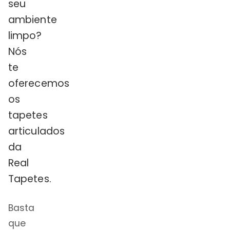
seu
ambiente
limpo?
Nós
te
oferecemos
os
tapetes
articulados
da
Real
Tapetes.
Basta
que