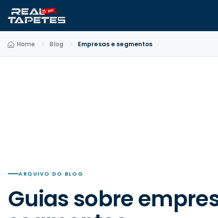
Home
Blog
Empresas e segmentos
ARQUIVO DO BLOG
Guias sobre empres