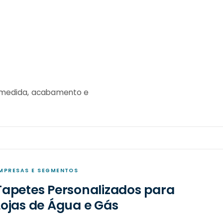
, medida, acabamento e
MPRESAS E SEGMENTOS
Tapetes Personalizados para
Lojas de Água e Gás