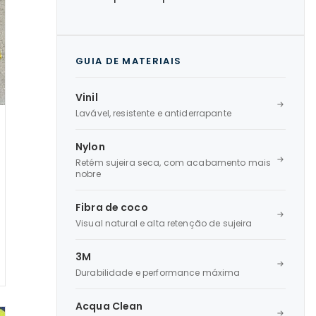
GUIA DE MATERIAIS
Vinil
Lavável, resistente e antiderrapante
Nylon
Retém sujeira seca, com acabamento mais
nobre
Fibra de coco
Visual natural e alta retenção de sujeira
3M
Durabilidade e performance máxima
Acqua Clean