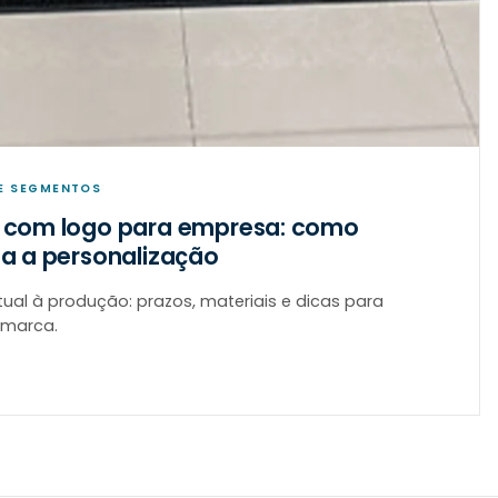
E SEGMENTOS
 com logo para empresa: como
a a personalização
rtual à produção: prazos, materiais e dicas para
 marca.