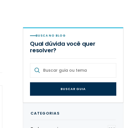
BUSCA NO BLOG
Qual dúvida você quer
resolver?
BUSCAR GUIA
CATEGORIAS