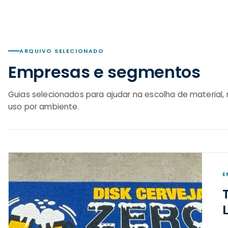
ARQUIVO SELECIONADO
Empresas e segmentos
Guias selecionados para ajudar na escolha de material
uso por ambiente.
E