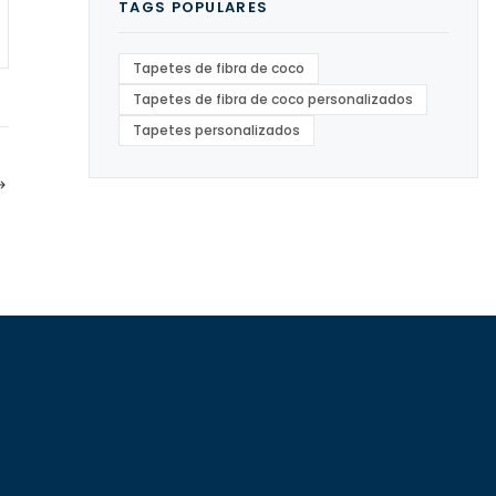
TAGS POPULARES
Tapetes de fibra de coco
Tapetes de fibra de coco personalizados
Tapetes personalizados